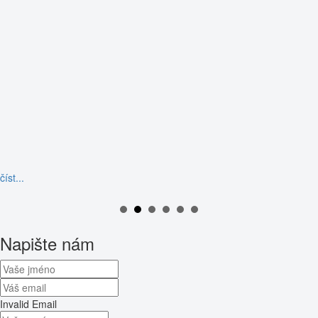
číst...
Napište nám
Invalid Email