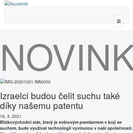
NOVIN
Izraelci budou čelit suchu také
díky našemu patentu
16. 3. 2021
Blízkovýchodní stát, který je světovým premiantem v boji se
suchem, bude využívat technologii vyvinutou v naší společnosti.